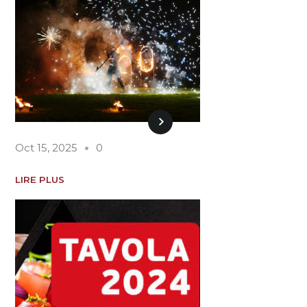
Oct 15, 2025
0
LIRE PLUS