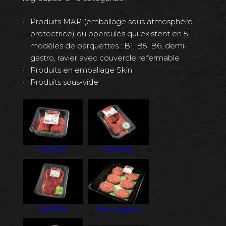
Produits MAP (emballage sous atmosphère
protectrice) ou operculés qui existent en 5
modèles de barquettes : B1, B5, B6, demi-
gastro, ravier avec couvercle refermable
Produits en emballage Skin
Produits sous-vide
MAPB1
MAPB5
MAPB6
Demi gastro