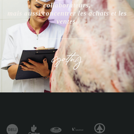
collaborateurs,
mais aussi concentrer les achats et les
ventes.