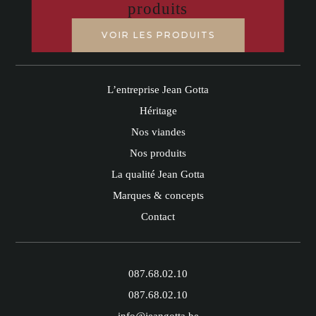
produits
VOIR LES PRODUITS
L’entreprise Jean Gotta
Héritage
Nos viandes
Nos produits
La qualité Jean Gotta
Marques & concepts
Contact
087.68.02.10
087.68.02.10