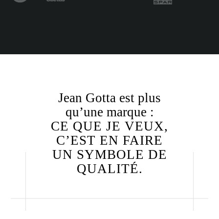
Jean Gotta est plus
qu’une marque :
CE QUE JE VEUX,
C’EST EN FAIRE
UN SYMBOLE DE
QUALITÉ.