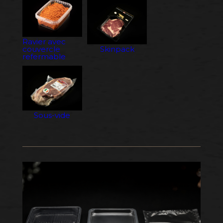
Ravier avec
couvercle
Skinpack
refermable
Sous-vide