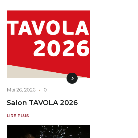
Mai 26, 2026
0
Salon TAVOLA 2026
LIRE PLUS